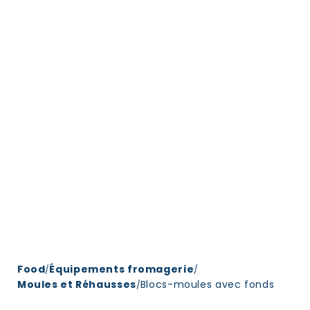
Food
Équipements fromagerie
/
/
Moules et Réhausses
Blocs-moules avec fonds
/