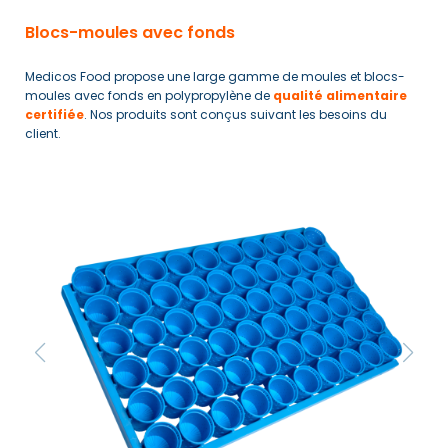
Blocs-moules avec fonds
Medicos Food propose une large gamme de moules et blocs-
moules avec fonds en polypropylène de
qualité alimentaire
certifiée
. Nos produits sont conçus suivant les besoins du
client.