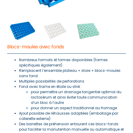
Blocs-moules avec fonds
Nombreux formats et formes disponibles (formes
spécifiques également)
Remplacent l’ensemble plateau + store + blocs-moules
sans fond
Multiples possibilités de perforations
Fond avec trame en étoile ou strié :
pour permettre un drainage tangentiel optimal du
lactosérum et ainsi éviter toute communication
d’un bloc à l’autre
pour donner un aspect traditionnel au fromage
Ajout possible de réhausses adaptées (emboitage par
collerette externe)
Des barrettes de préhension entourent ces blocs-fonds
pour faciliter la manutention manuelle ou automatique et