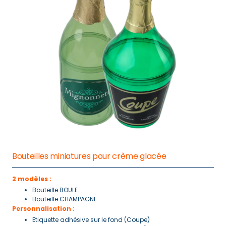
Bouteilles miniatures pour crème glacée
2 modèles :
Bouteille BOULE
Bouteille CHAMPAGNE
Personnalisation :
Etiquette adhésive sur le fond (Coupe)