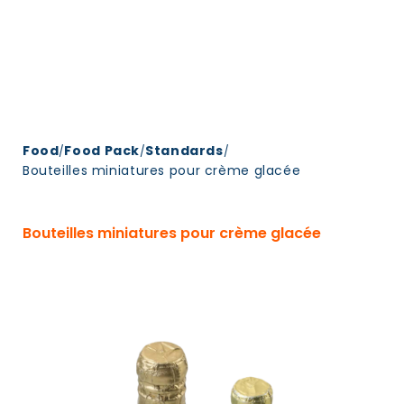
Food
Food Pack
Standards
/
/
/
Bouteilles miniatures pour crème glacée
Bouteilles miniatures pour crème glacée