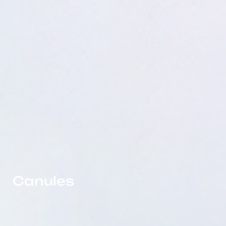
Canules