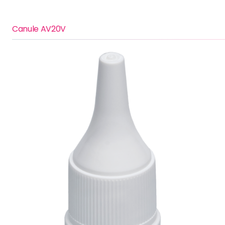
Canule AV20V