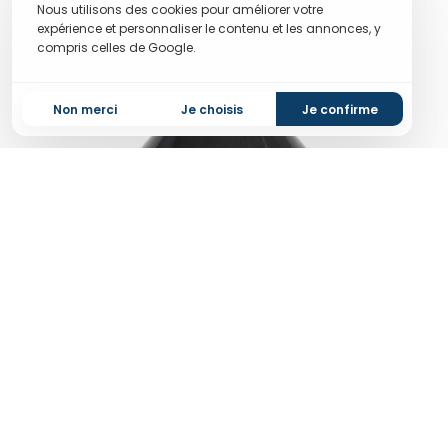
Nous utilisons des cookies pour améliorer votre
expérience et personnaliser le contenu et les annonces, y
compris celles de Google.
Non merci
Je choisis
Je confirme
Bague :
24/410