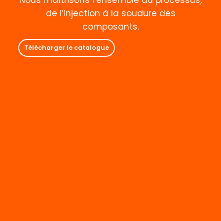
de l’injection à la soudure des
composants.
Télécharger le catalogue