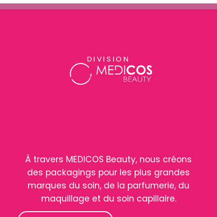
DIVISION
MEDICOS Beauty
Réalisations
À travers MEDICOS Beauty, nous créons
des packagings pour les plus grandes
marques du soin, de la parfumerie, du
maquillage et du soin capillaire.