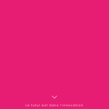
Le futur est dans l’innovation