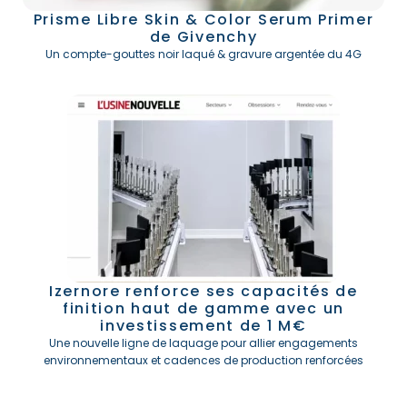
Prisme Libre Skin & Color Serum Primer
de Givenchy
Un compte-gouttes noir laqué & gravure argentée du 4G
Izernore renforce ses capacités de
finition haut de
gamme
avec un
investissement de 1 M€
Une nouvelle ligne de laquage pour allier engagements
environnementaux et cadences de production renforcées