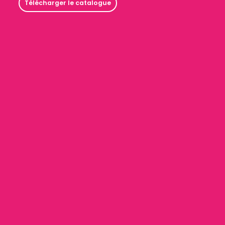
Télécharger le catalogue