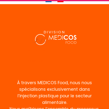
DIVISION
MEDICOS Food
Réalisations
À travers MEDICOS Food, nous nous
spécialisons exclusivement dans
l’injection plastique pour le secteur
alimentaire.
Nous maîtrisons l’ensemble du processus,