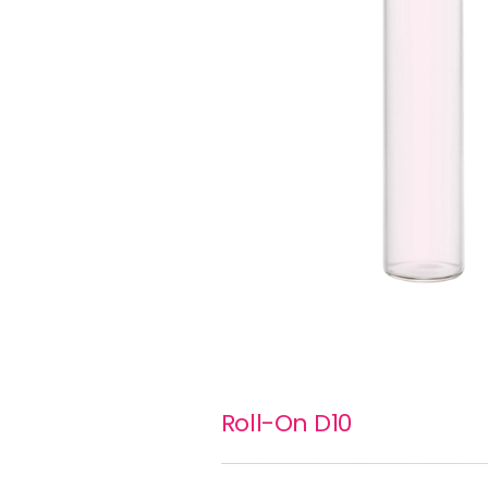
Roll-On D10